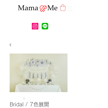
Bridal / 7色展開