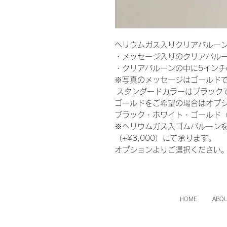
ヘリウムガス入りクリアバルー
・メッセージ入りのクリアバルー
・クリアバルーンの中に5インチ
※写真のメッセージはゴールド
スタンダードカラーはブラック
ゴールドをご希望の場合はオプ
ブラック・ホワイト・ゴールド（+
※ヘリウムガス入ゴムバルーンをご
（+¥3,000）にて承ります。
オプションよりご選択ください
HOME
ABOU