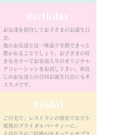
Birthday
お友達を招待してお子さまのお誕生日
会。
他のお友達とは一味違う空間できっと
驚かれることでしょう。お子さまの好
きなカラーでお名前入りのオリジナル
デコレーションをお試し下さい。仲良
しのお友達との合同お誕生日会にもオ
ススメです。
Bridal
ご自宅で、レストランの個室でなど小
規模のブライダルパーティーに。
大切な方のご結婚が決まったらサプラ